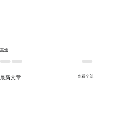
其他
查看全部
最新文章