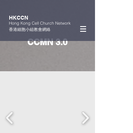
HKCCN
Hong Kong Cell Church Network
香港細胞小組教會網絡
CCMN 3.0