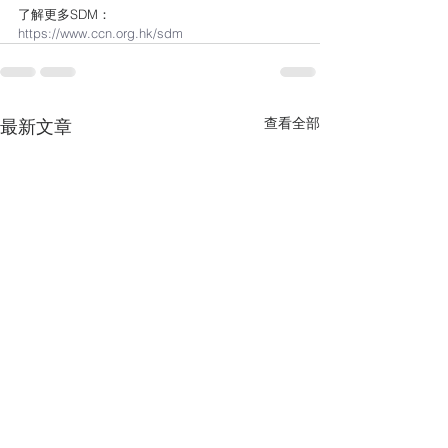
了解更多SDM：
https://www.ccn.org.hk/sdm
查看全部
最新文章