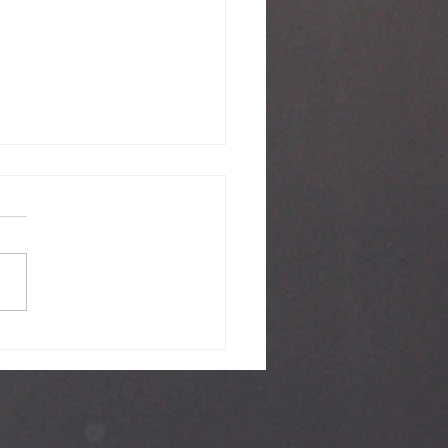
期待的祝福