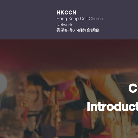
HKCCN
Hong Kong Cell Church
Network
香港細胞小組教會網絡
C
Introduc