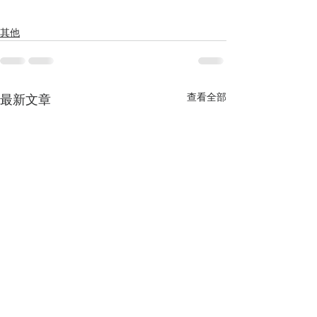
其他
查看全部
最新文章