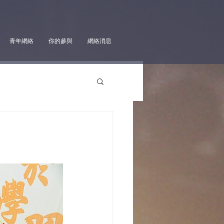
青年網絡
你的參與
網絡消息