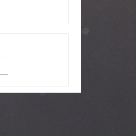
期待的祝福