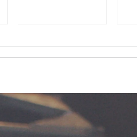
被看好的祝福
超過