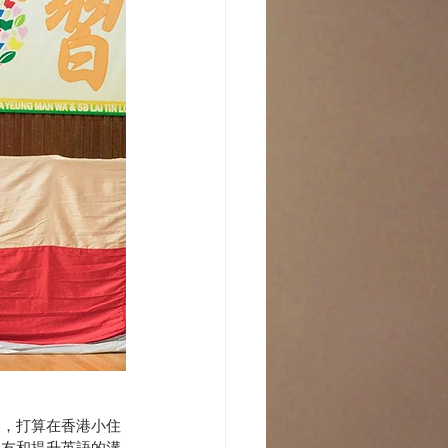
香港，打算在香港小住
朋友和提升英語的溝