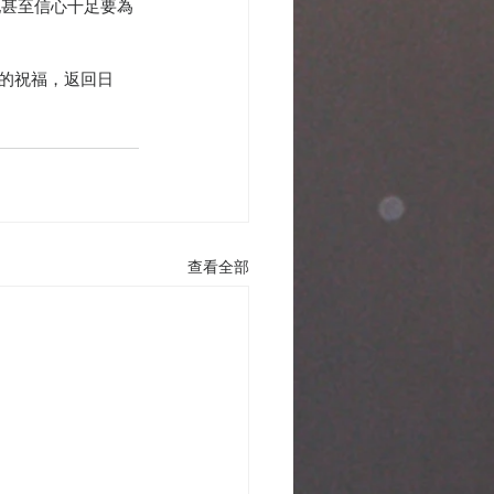
她甚至信心十足要為
友的祝福，返回日
查看全部