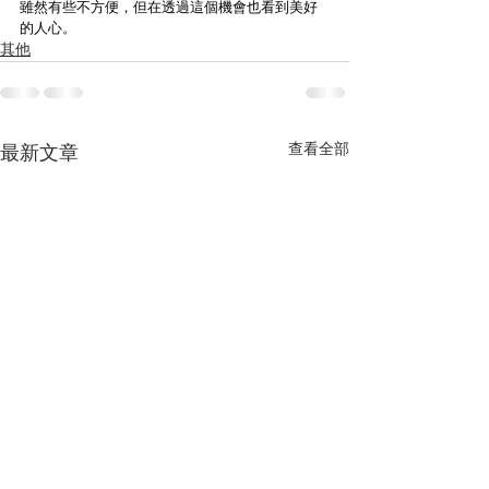
雖然有些不方便，但在透過這個機會也看到美好
的人心。
其他
查看全部
最新文章