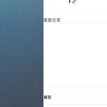
最新文章
留言