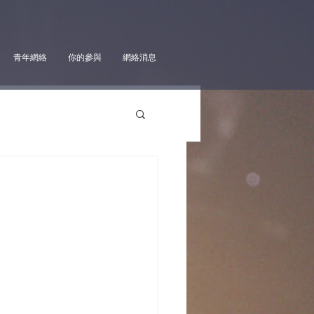
青年網絡
你的參與
網絡消息